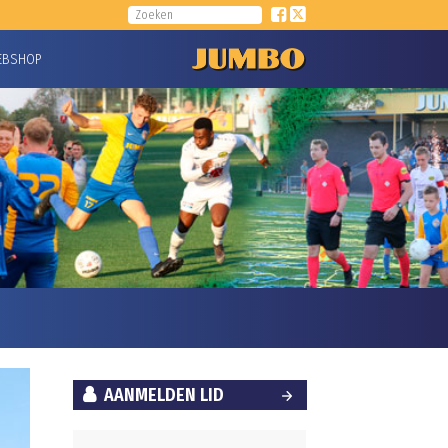
EBSHOP
AANMELDEN LID