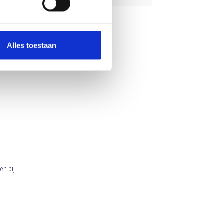
Alles toestaan
en bij