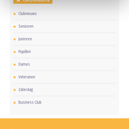
Clubnieuws
Senioren
Junioren
Pupillen
Dames
Veteranen
Zaterdag
Business Club