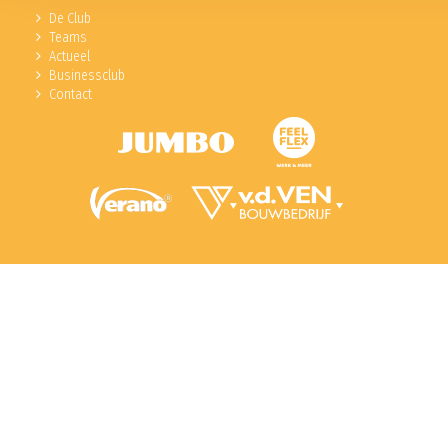
De Club
Teams
Actueel
Businessclub
Contact