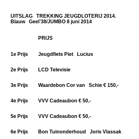
UITSLAG TREKKING JEUGDLOTERIJ 2014.
Blauw Geel’38/JUMBO 8 juni 2014
PRIJS
1e Prijs
Jeugdfiets Piet Lucius
2e Prijs
LCD Televisie
3e Prijs
Waardebon Cor van Schie € 150,-
4e Prijs
VVV Cadeaubon € 50,-
5e Prijs
VVV Cadeaubon € 50,-
6e Prijs
Bon Tuinonderhoud Joris Vlassak