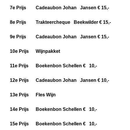
7e Prijs
Cadeaubon Johan Jansen € 15,-
8e Prijs
Trakteercheque Beekwilder € 15,-
9e Prijs
Cadeaubon Johan Jansen € 15,-
10e Prijs
Wijnpakket
11e Prijs
Boekenbon Schellen € 10,-
12e Prijs
Cadeaubon Johan Jansen € 10,-
13e Prijs
Fles Wijn
14e Prijs
Boekenbon Schellen € 10,-
15e Prijs
Boekenbon Schellen € 10,-