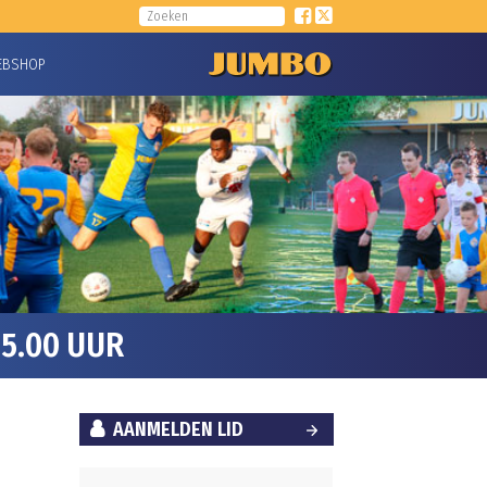
EBSHOP
5.00 UUR
AANMELDEN LID