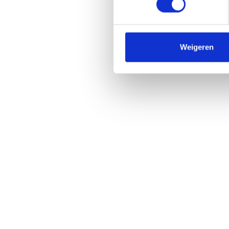
Weigeren