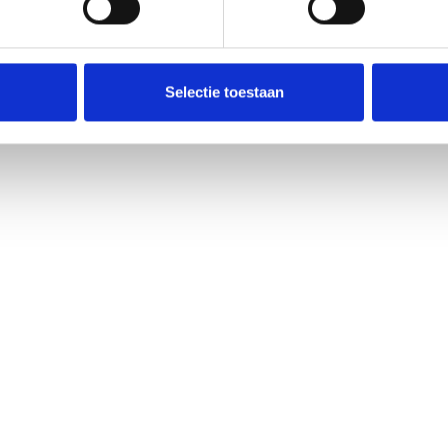
Selectie toestaan