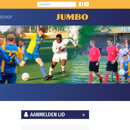
EBSHOP
AANMELDEN LID