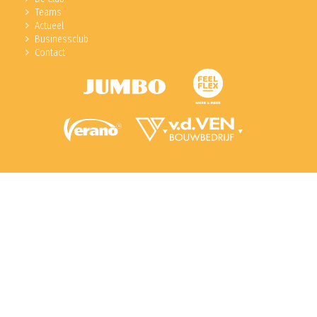
Teams
Actueel
Businessclub
Contact