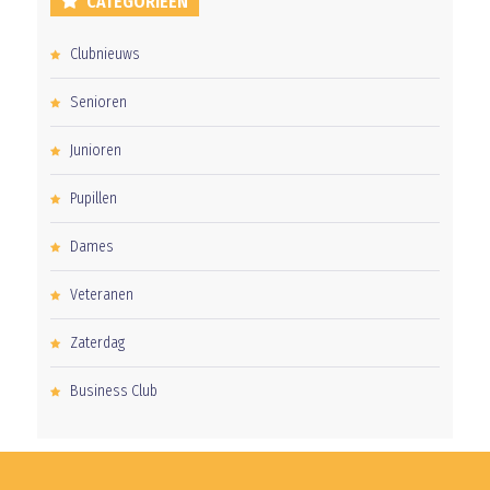
CATEGORIEËN
Clubnieuws
Senioren
Junioren
Pupillen
Dames
Veteranen
Zaterdag
Business Club