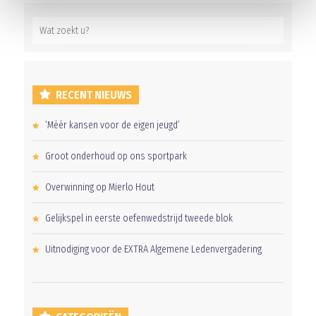
RECENT NIEUWS
‘Méér kansen voor de eigen jeugd’
Groot onderhoud op ons sportpark
Overwinning op Mierlo Hout
Gelijkspel in eerste oefenwedstrijd tweede blok
Uitnodiging voor de EXTRA Algemene Ledenvergadering