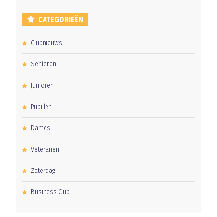
CATEGORIEËN
Clubnieuws
Senioren
Junioren
Pupillen
Dames
Veteranen
Zaterdag
Business Club