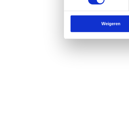
Weigeren