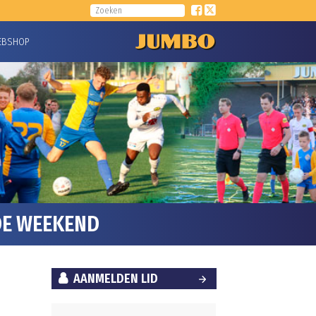
EBSHOP
DE WEEKEND
AANMELDEN LID