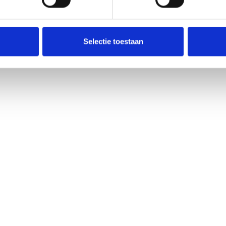
Selectie toestaan