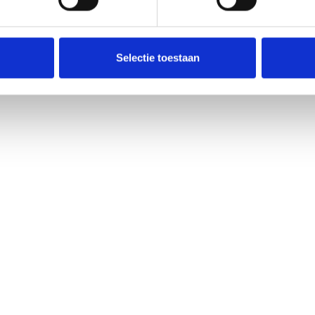
Selectie toestaan