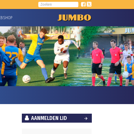
EBSHOP
AANMELDEN LID