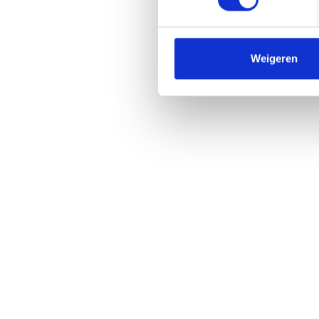
Weigeren