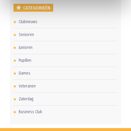
CATEGORIEËN
Clubnieuws
Senioren
Junioren
Pupillen
Dames
Veteranen
Zaterdag
Business Club