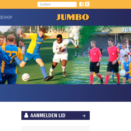
EBSHOP
AANMELDEN LID