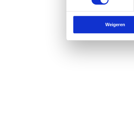
Weigeren