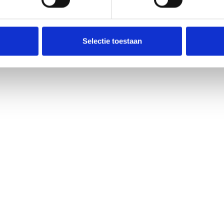
Selectie toestaan