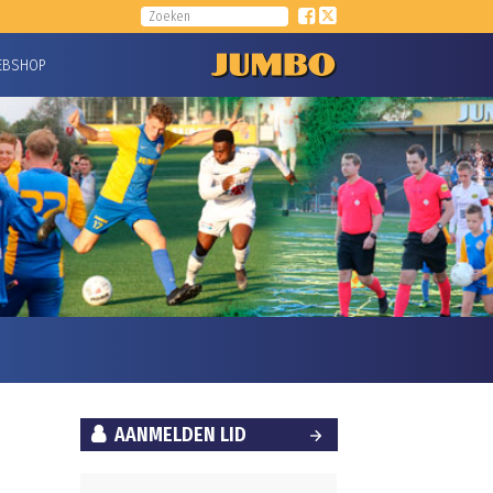
EBSHOP
AANMELDEN LID