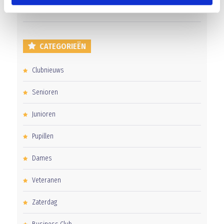
CATEGORIEËN
Clubnieuws
Senioren
Junioren
Pupillen
Dames
Veteranen
Zaterdag