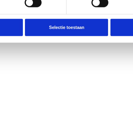
Selectie toestaan