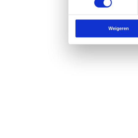
Weigeren