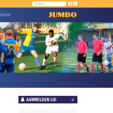
EBSHOP
AANMELDEN LID