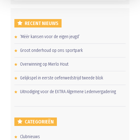
RECENT NIEUWS
‘Méér kansen voor de eigen jeugd’
Groot onderhoud op ons sportpark
Overwinning op Mierlo Hout
Gelijkspel in eerste oefenwedstrijd tweede blok
Uitnodiging voor de EXTRA Algemene Ledenvergadering
CATEGORIEËN
Clubnieuws