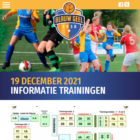
19 DECEMBER 2021
INFORMATIE TRAININGEN