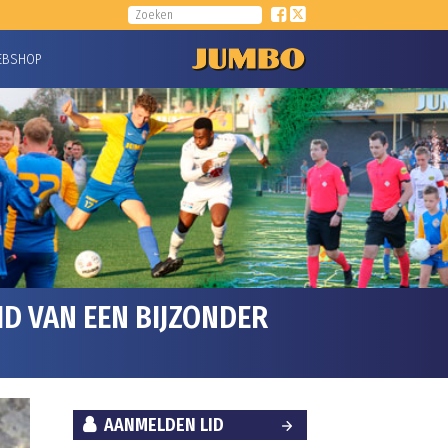
EBSHOP
 VAN EEN BIJZONDER
AANMELDEN LID