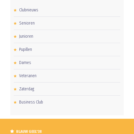
Clubnieuws
Senioren
Junioren
Pupillen
Dames
Veteranen
Zaterdag
Business Club
BLAUW GEEL'38