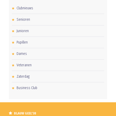
Clubnieuws
Senioren
Junioren
Pupillen
Dames
Veteranen
Zaterdag
Business Club
BLAUW GEEL'38