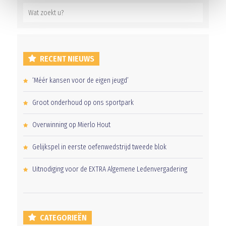
RECENT NIEUWS
‘Méér kansen voor de eigen jeugd’
Groot onderhoud op ons sportpark
Overwinning op Mierlo Hout
Gelijkspel in eerste oefenwedstrijd tweede blok
Uitnodiging voor de EXTRA Algemene Ledenvergadering
CATEGORIEËN