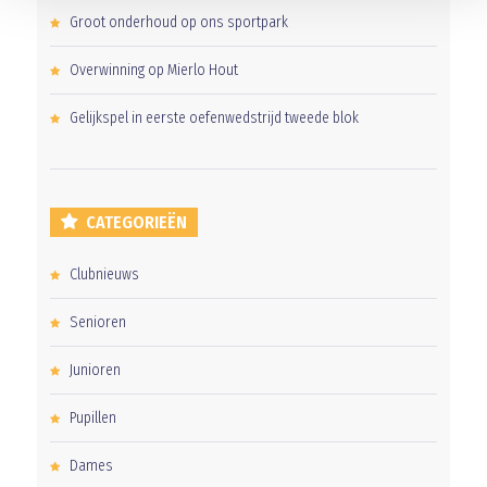
Groot onderhoud op ons sportpark
Overwinning op Mierlo Hout
Gelijkspel in eerste oefenwedstrijd tweede blok
CATEGORIEËN
Clubnieuws
Senioren
Junioren
Pupillen
Dames