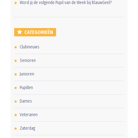
Word jij de volgende Pupil van de Week bij BlauwGeel?
CATEGORIEËN
Clubnieuws
Senioren
Junioren
Pupillen
Dames
Veteranen
Zaterdag