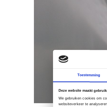
Toestemming
Deze website maakt gebruik
We gebruiken cookies om cont
websiteverkeer te analyseren