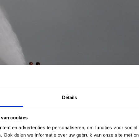
Details
 van cookies
ent en advertenties te personaliseren, om functies voor social
. Ook delen we informatie over uw gebruik van onze site met on