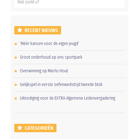
RECENT NIEUWS
‘Méér kansen voor de eigen jeugd’
Groot onderhoud op ons sportpark
Overwinning op Mierlo Hout
Gelijkspel in eerste oefenwedstrijd tweede blok
Uitnodiging voor de EXTRA Algemene Ledenvergadering
CATEGORIEËN