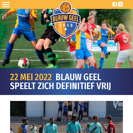
22 MEI 2022
BLAUW GEEL
SPEELT ZICH DEFINITIEF VRIJ