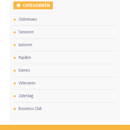
CATEGORIEËN
Clubnieuws
Senioren
Junioren
Pupillen
Dames
Veteranen
Zaterdag
Business Club