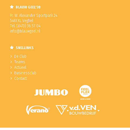
BLAUW GEEL'38
Pr. W. Alexander Sportpark 24
5461 XL Veghel
Tel. (0413) 36 57 04
info@blauwgeel.nl
SNELLINKS
De Club
Teams
Actueel
Businessclub
Contact