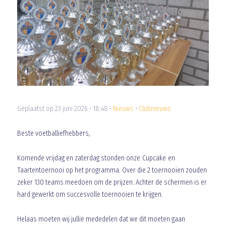
Geplaatst op 23 juni 2026 • 18:48 •
Nieuws
•
Clubnieuws
Beste voetballiefhebbers,
Komende vrijdag en zaterdag stonden onze Cupcake en
Taartentoernooi op het programma. Over die 2 toernooien zouden
zeker 130 teams meedoen om de prijzen. Achter de schermen is er
hard gewerkt om succesvolle toernooien te krijgen.
Helaas moeten wij jullie mededelen dat we dit moeten gaan