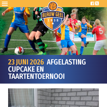
23 JUNI 2026
AFGELASTING
CUPCAKE EN
TAARTENTOERNOOI