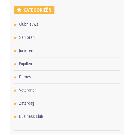
CATEGORIEËN
Clubnieuws
Senioren
Junioren
Pupillen
Dames
Veteranen
Zaterdag
Business Club