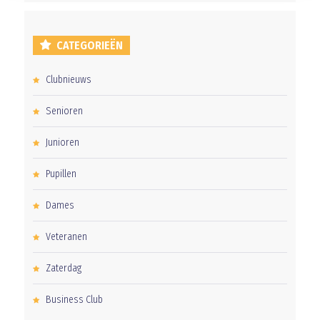
CATEGORIEËN
Clubnieuws
Senioren
Junioren
Pupillen
Dames
Veteranen
Zaterdag
Business Club